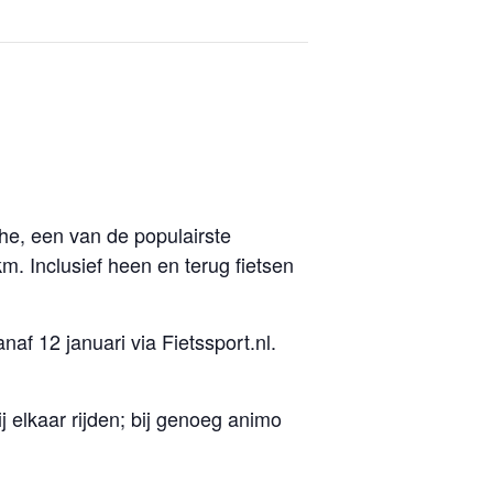
he, een van de populairste
m. Inclusief heen en terug fietsen
af 12 januari via Fietssport.nl.
 elkaar rijden; bij genoeg animo