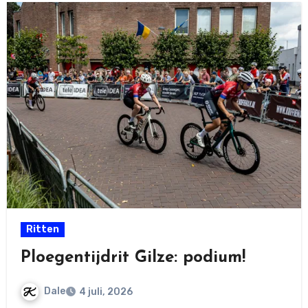
Ritten
Ploegentijdrit Gilze: podium!
Dale
4 juli, 2026