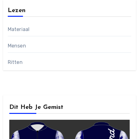
Lezen
Materiaal
Mensen
Ritten
Dit Heb Je Gemist