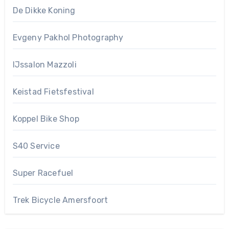
De Dikke Koning
Evgeny Pakhol Photography
IJssalon Mazzoli
Keistad Fietsfestival
Koppel Bike Shop
S40 Service
Super Racefuel
Trek Bicycle Amersfoort