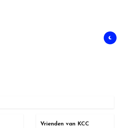
Vrienden van KCC