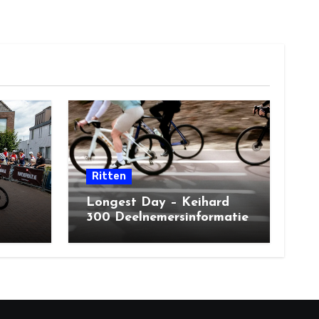
Ritten
Longest Day – Keihard
300 Deelnemersinformatie