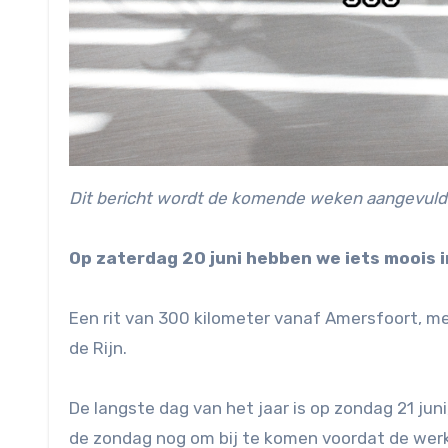
Dit bericht wordt de komende weken aangevuld
Op zaterdag 20 juni hebben we iets moois i
Een rit van 300 kilometer vanaf Amersfoort, met
de Rijn.
De langste dag van het jaar is op zondag 21 juni
de zondag nog om bij te komen voordat de wer