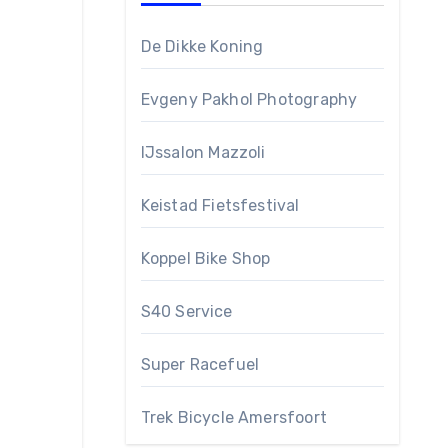
De Dikke Koning
Evgeny Pakhol Photography
IJssalon Mazzoli
Keistad Fietsfestival
Koppel Bike Shop
S40 Service
Super Racefuel
Trek Bicycle Amersfoort