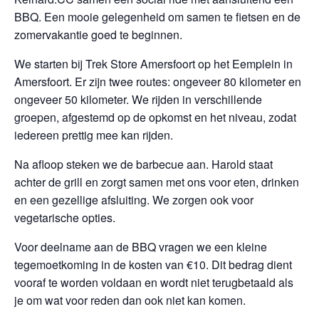
BBQ. Een mooie gelegenheid om samen te fietsen en de
zomervakantie goed te beginnen.
We starten bij Trek Store Amersfoort op het Eemplein in
Amersfoort. Er zijn twee routes: ongeveer 80 kilometer en
ongeveer 50 kilometer. We rijden in verschillende
groepen, afgestemd op de opkomst en het niveau, zodat
iedereen prettig mee kan rijden.
Na afloop steken we de barbecue aan. Harold staat
achter de grill en zorgt samen met ons voor eten, drinken
en een gezellige afsluiting. We zorgen ook voor
vegetarische opties.
Voor deelname aan de BBQ vragen we een kleine
tegemoetkoming in de kosten van €10. Dit bedrag dient
vooraf te worden voldaan en wordt niet terugbetaald als
je om wat voor reden dan ook niet kan komen.