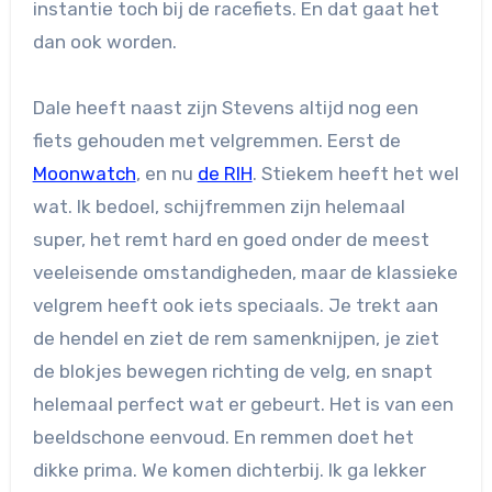
instantie toch bij de racefiets. En dat gaat het
dan ook worden.
Dale heeft naast zijn Stevens altijd nog een
fiets gehouden met velgremmen. Eerst de
Moonwatch
, en nu
de RIH
. Stiekem heeft het wel
wat. Ik bedoel, schijfremmen zijn helemaal
super, het remt hard en goed onder de meest
veeleisende omstandigheden, maar de klassieke
velgrem heeft ook iets speciaals. Je trekt aan
de hendel en ziet de rem samenknijpen, je ziet
de blokjes bewegen richting de velg, en snapt
helemaal perfect wat er gebeurt. Het is van een
beeldschone eenvoud. En remmen doet het
dikke prima. We komen dichterbij. Ik ga lekker