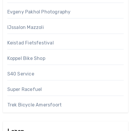
Evgeny Pakhol Photography
IJssalon Mazzoli
Keistad Fietsfestival
Koppel Bike Shop
S40 Service
Super Racefuel
Trek Bicycle Amersfoort