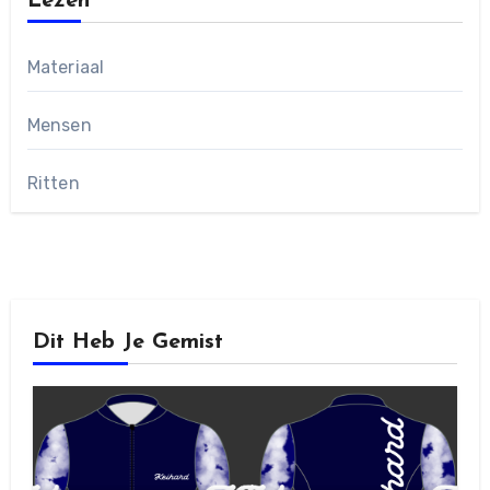
Lezen
Materiaal
Mensen
Ritten
Dit Heb Je Gemist