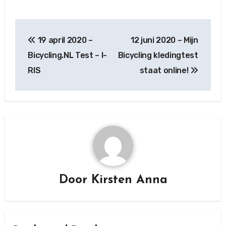
Berichtnavigatie
19 april 2020 –
12 juni 2020 – Mijn
Bicycling.NL Test – I-
Bicycling kledingtest
RIS
staat online!
Door
Kirsten Anna