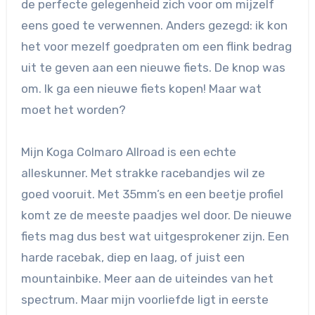
de perfecte gelegenheid zich voor om mijzelf
eens goed te verwennen. Anders gezegd: ik kon
het voor mezelf goedpraten om een flink bedrag
uit te geven aan een nieuwe fiets. De knop was
om. Ik ga een nieuwe fiets kopen! Maar wat
moet het worden?
Mijn Koga Colmaro Allroad is een echte
alleskunner. Met strakke racebandjes wil ze
goed vooruit. Met 35mm’s en een beetje profiel
komt ze de meeste paadjes wel door. De nieuwe
fiets mag dus best wat uitgesprokener zijn. Een
harde racebak, diep en laag, of juist een
mountainbike. Meer aan de uiteindes van het
spectrum. Maar mijn voorliefde ligt in eerste