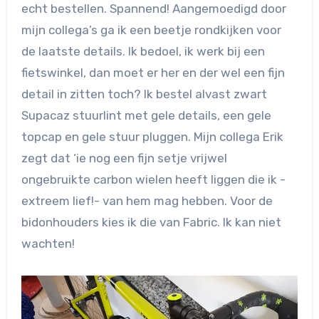
echt bestellen. Spannend! Aangemoedigd door
mijn collega’s ga ik een beetje rondkijken voor
de laatste details. Ik bedoel, ik werk bij een
fietswinkel, dan moet er her en der wel een fijn
detail in zitten toch? Ik bestel alvast zwart
Supacaz stuurlint met gele details, een gele
topcap en gele stuur pluggen. Mijn collega Erik
zegt dat ‘ie nog een fijn setje vrijwel
ongebruikte carbon wielen heeft liggen die ik -
extreem lief!- van hem mag hebben. Voor de
bidonhouders kies ik die van Fabric. Ik kan niet
wachten!