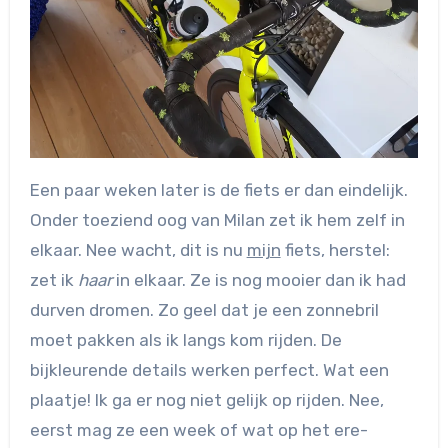
Een paar weken later is de fiets er dan eindelijk.
Onder toeziend oog van Milan zet ik hem zelf in
elkaar. Nee wacht, dit is nu
mijn
fiets, herstel:
zet ik
haar
in elkaar. Ze is nog mooier dan ik had
durven dromen. Zo geel dat je een zonnebril
moet pakken als ik langs kom rijden. De
bijkleurende details werken perfect. Wat een
plaatje! Ik ga er nog niet gelijk op rijden. Nee,
eerst mag ze een week of wat op het ere-