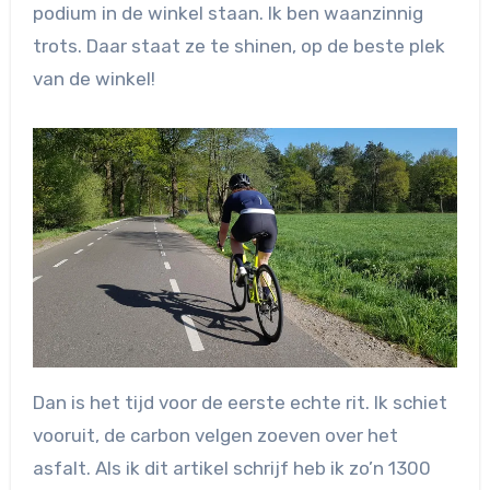
podium in de winkel staan. Ik ben waanzinnig
trots. Daar staat ze te shinen, op de beste plek
van de winkel!
Dan is het tijd voor de eerste echte rit. Ik schiet
vooruit, de carbon velgen zoeven over het
asfalt. Als ik dit artikel schrijf heb ik zo’n 1300