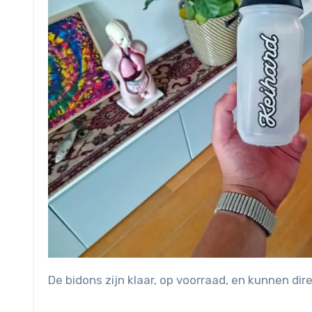
De bidons zijn klaar, op voorraad, en kunnen di