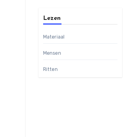
Lezen
Materiaal
Mensen
Ritten