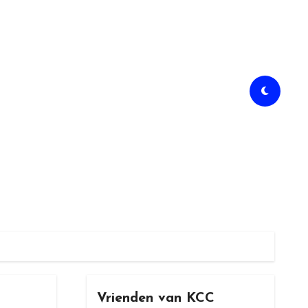
Vrienden van KCC