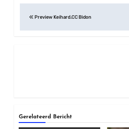
Berichtnavigatie
Preview Keihard.CC Bidon
Gerelateerd Bericht