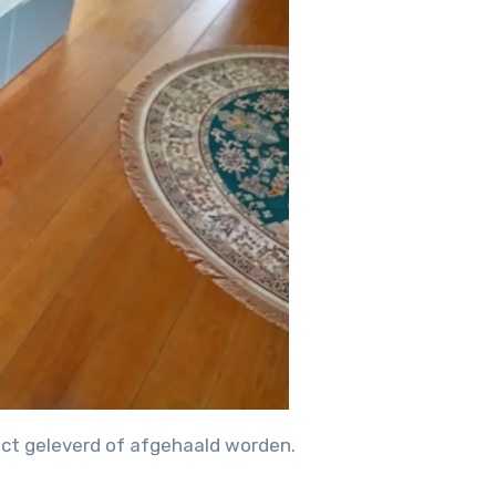
rect geleverd of afgehaald worden.