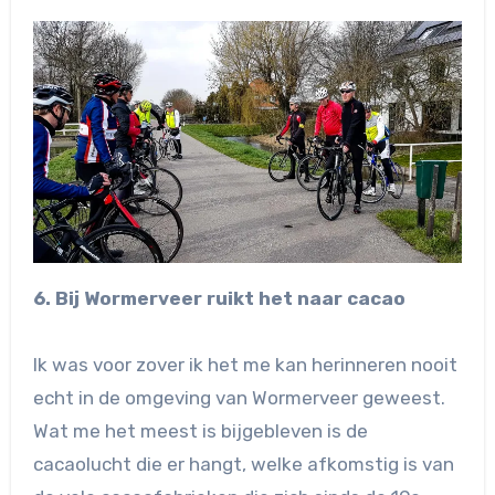
6. Bij Wormerveer ruikt het naar cacao
Ik was voor zover ik het me kan herinneren nooit
echt in de omgeving van Wormerveer geweest.
Wat me het meest is bijgebleven is de
cacaolucht die er hangt, welke afkomstig is van