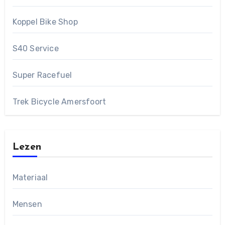
Koppel Bike Shop
S40 Service
Super Racefuel
Trek Bicycle Amersfoort
Lezen
Materiaal
Mensen