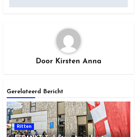
Door
Kirsten Anna
Gerelateerd Bericht
Ritten