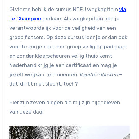
Gisteren heb ik de cursus NTFU wegkapitein
via
Le Champion
gedaan. Als wegkapitein ben je
verantwoordelijk voor de veiligheid van een
groep fietsers. Op deze cursus leer je er dan ook
voor te zorgen dat een groep veilig op pad gaat
en zonder kleerscheuren veilig thuis komt.
Naderhand krijg je een certificaat en mag je
jezelf wegkapitein noemen.
Kapitein Kirsten
–
dat klinkt niet slecht, toch?
Hier zijn zeven dingen die mij zijn bijgebleven
van deze dag: