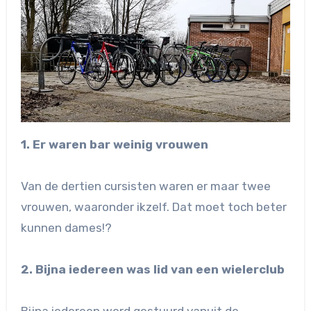
1. Er waren bar weinig vrouwen
Van de dertien cursisten waren er maar twee
vrouwen, waaronder ikzelf. Dat moet toch beter
kunnen dames!?
2. Bijna iedereen was lid van een wielerclub
Bijna iedereen werd gestuurd vanuit de