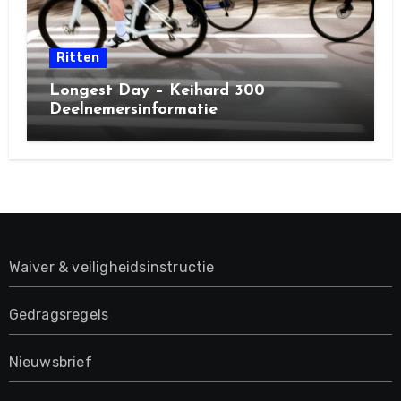
Ritten
Longest Day – Keihard 300
Deelnemersinformatie
Waiver & veiligheidsinstructie
Gedragsregels
Nieuwsbrief