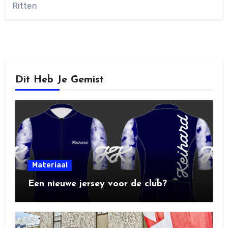
Ritten
Dit Heb Je Gemist
Materiaal
Een nieuwe jersey voor de club?