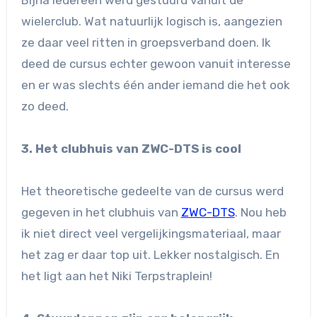
wielerclub. Wat natuurlijk logisch is, aangezien
ze daar veel ritten in groepsverband doen. Ik
deed de cursus echter gewoon vanuit interesse
en er was slechts één ander iemand die het ook
zo deed.
3. Het clubhuis van ZWC-DTS is cool
Het theoretische gedeelte van de cursus werd
gegeven in het clubhuis van
ZWC-DTS
. Nou heb
ik niet direct veel vergelijkingsmateriaal, maar
het zag er daar top uit. Lekker nostalgisch. En
het ligt aan het Niki Terpstraplein!