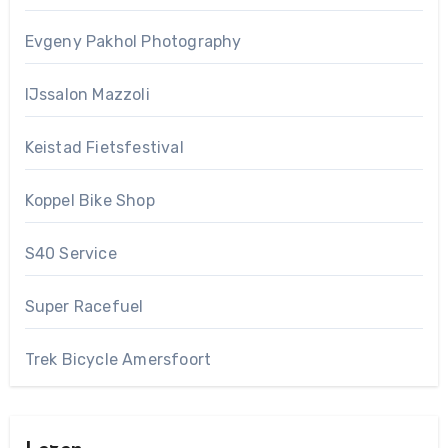
Evgeny Pakhol Photography
IJssalon Mazzoli
Keistad Fietsfestival
Koppel Bike Shop
S40 Service
Super Racefuel
Trek Bicycle Amersfoort