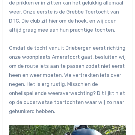
de prikken er in zitten kan het gelukkig allemaal
weer. Onze eerste is de Grebbe Toertocht van
DTC. Die club zit hier om de hoek, en wij doen
altijd graag mee aan hun prachtige tochten.
Omdat de tocht vanuit Driebergen eerst richting
onze woonplaats Amersfoort gaat, besluiten wij
om de route iets aan te passen zodat niet eerst
heen en weer moeten. We vertrekken iets over
negen. Het is erg rustig. Misschien de
onheilspellende weersverwachting? Dit lijkt niet
op de ouderwetse toertochten waar wij zo naar
gehunkerd hebben.