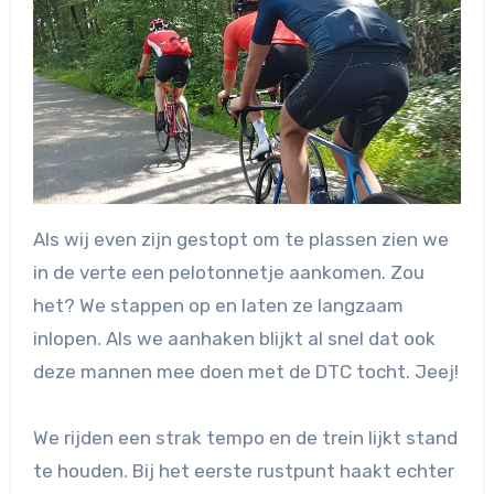
Als wij even zijn gestopt om te plassen zien we
in de verte een pelotonnetje aankomen. Zou
het? We stappen op en laten ze langzaam
inlopen. Als we aanhaken blijkt al snel dat ook
deze mannen mee doen met de DTC tocht. Jeej!
We rijden een strak tempo en de trein lijkt stand
te houden. Bij het eerste rustpunt haakt echter