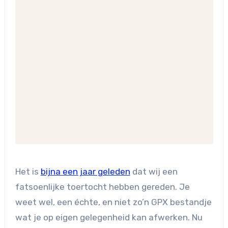
Het is
bijna een jaar geleden
dat wij een
fatsoenlijke toertocht hebben gereden. Je
weet wel, een échte, en niet zo’n GPX bestandje
wat je op eigen gelegenheid kan afwerken. Nu