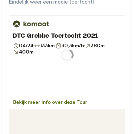
Eindelijk weer een mooie toertocht!