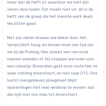
meer dan de helft af, waardoor we met zijn
vieren door rijden. Dat maakt niet uit, dit is de
helft van de groep die het meeste werk deed.
We zitten goed.
Met zijn vieren draaien we lekker door. Het
tempo blijft hoog, en binnen mum van tijd zijn
we bij de Proloog. Hier zwaait een van onze
nieuwe vrienden af. Wij stoppen wel even voor
een colaatje. Bovendien gaat onze route hier zo
weer richting Amersfoort, en niet naar DTC. Ons
laatst overgebleven ploegmaat blijkt
daarentegen niet veel verderop te wonen, dus
die rijdt met ons mee tot Amersfoort.