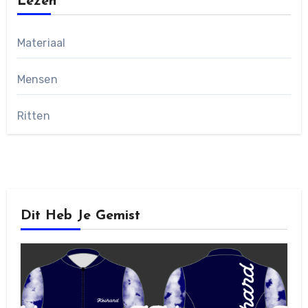
Lezen
Materiaal
Mensen
Ritten
Dit Heb Je Gemist