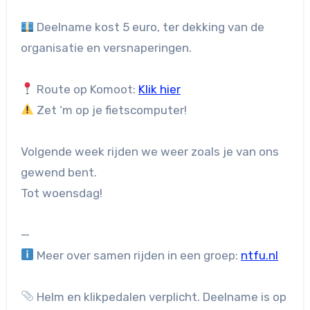
Deelname kost 5 euro, ter dekking van de
organisatie en versnaperingen.
Route op Komoot:
Klik hier
Zet ‘m op je fietscomputer!
Volgende week rijden we weer zoals je van ons
gewend bent.
Tot woensdag!
—
Meer over samen rijden in een groep:
ntfu.nl
Helm en klikpedalen verplicht. Deelname is op