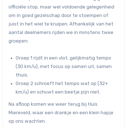
officiële stop, maar wel voldoende gelegenheid
om in goed gezelschap door te stoempen of
juist in het wiel te kruipen. Afhankelijk van het
aantal deelnemers rijden we in minstens twee
groepen:
Groep 1 rijdt in een vlot, gelijkmatig tempo
(30 km/u), met focus op samen uit, samen
thuis.
Groep 2 schroeft het tempo wat op (32+
km/u) en schuwt een beetje pijn niet.
Na afloop komen we weer terug bij Huis
Miereveld, waar een drankje en een klein hapje
op ons wachten.