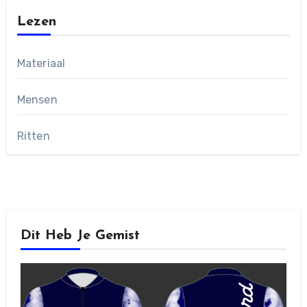
Lezen
Materiaal
Mensen
Ritten
Dit Heb Je Gemist