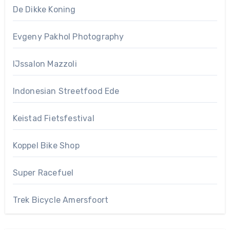
De Dikke Koning
Evgeny Pakhol Photography
IJssalon Mazzoli
Indonesian Streetfood Ede
Keistad Fietsfestival
Koppel Bike Shop
Super Racefuel
Trek Bicycle Amersfoort