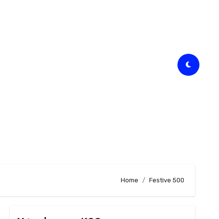
Home
Festive 500