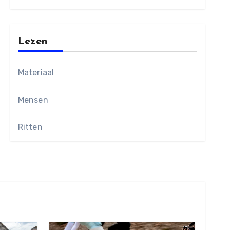
Lezen
Materiaal
Mensen
Ritten