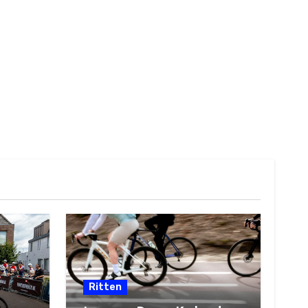
Ritten