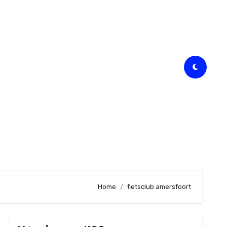
Home
fietsclub amersfoort