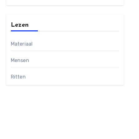
Lezen
Materiaal
Mensen
Ritten