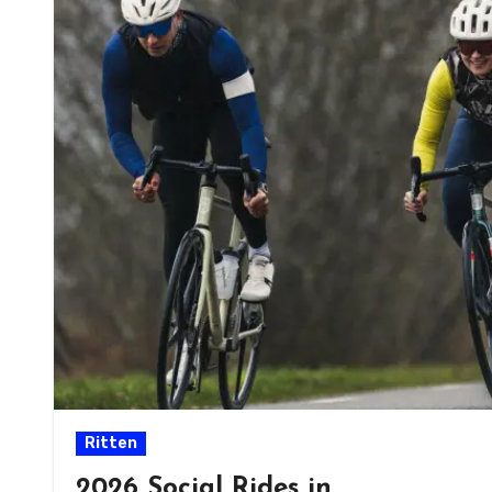
Ritten
2026 Social Rides in