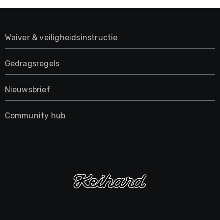
Waiver & veiligheidsinstructie
Gedragsregels
Nieuwsbrief
Community hub