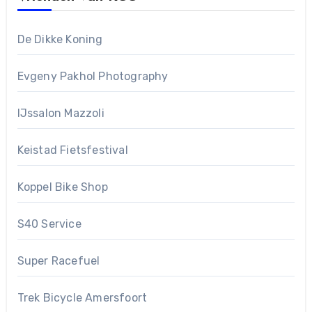
De Dikke Koning
Evgeny Pakhol Photography
IJssalon Mazzoli
Keistad Fietsfestival
Koppel Bike Shop
S40 Service
Super Racefuel
Trek Bicycle Amersfoort