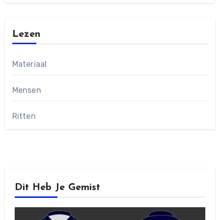
Lezen
Materiaal
Mensen
Ritten
Dit Heb Je Gemist