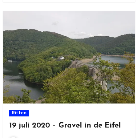
Ritten
19 juli 2020 – Gravel in de Eifel