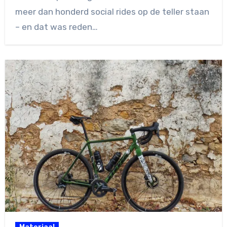
meer dan honderd social rides op de teller staan
– en dat was reden…