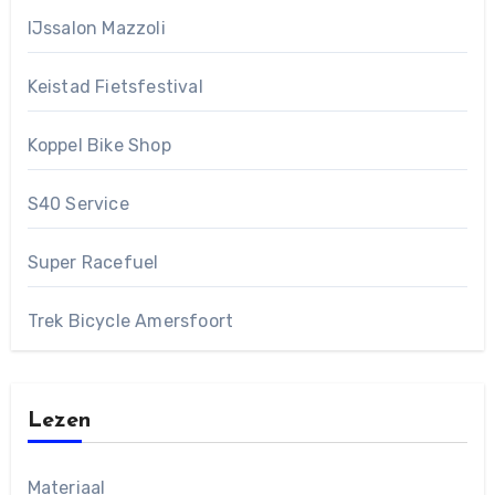
IJssalon Mazzoli
Keistad Fietsfestival
Koppel Bike Shop
S40 Service
Super Racefuel
Trek Bicycle Amersfoort
Lezen
Materiaal