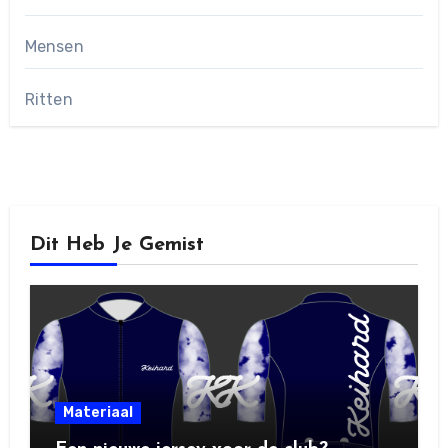
Mensen
Ritten
Dit Heb Je Gemist
Materiaal