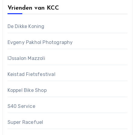
Vrienden van KCC
De Dikke Koning
Evgeny Pakhol Photography
IJssalon Mazzoli
Keistad Fietsfestival
Koppel Bike Shop
S40 Service
Super Racefuel