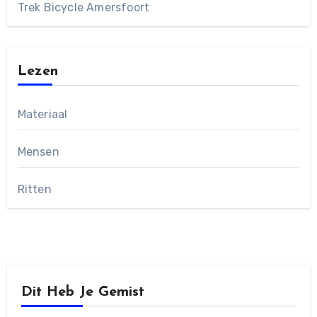
Trek Bicycle Amersfoort
Lezen
Materiaal
Mensen
Ritten
Dit Heb Je Gemist