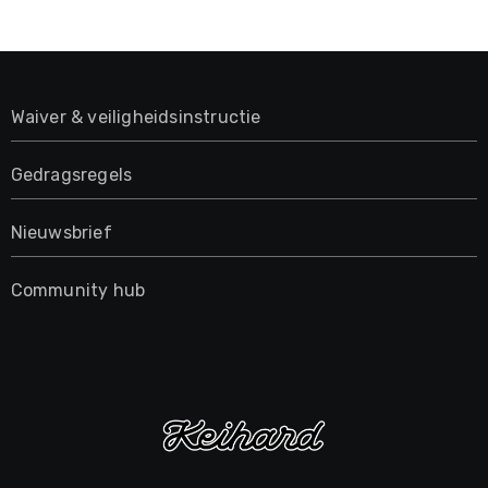
Waiver & veiligheidsinstructie
Gedragsregels
Nieuwsbrief
Community hub