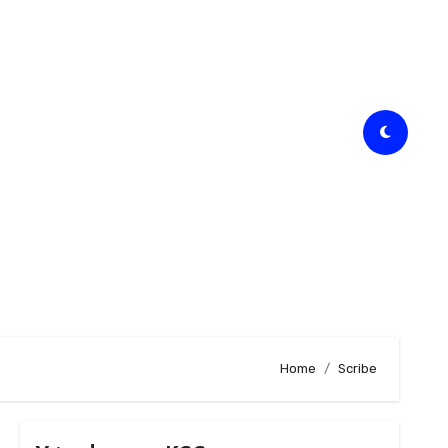
Home
Scribe