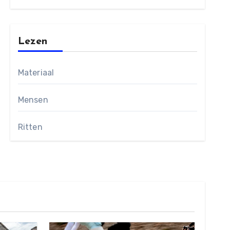
Lezen
Materiaal
Mensen
Ritten