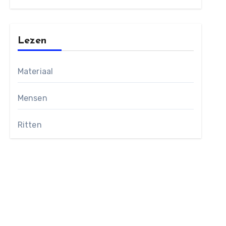
Lezen
Materiaal
Mensen
Ritten