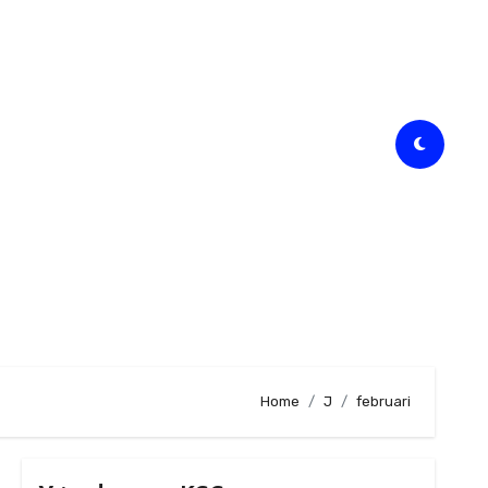
Home
J
februari