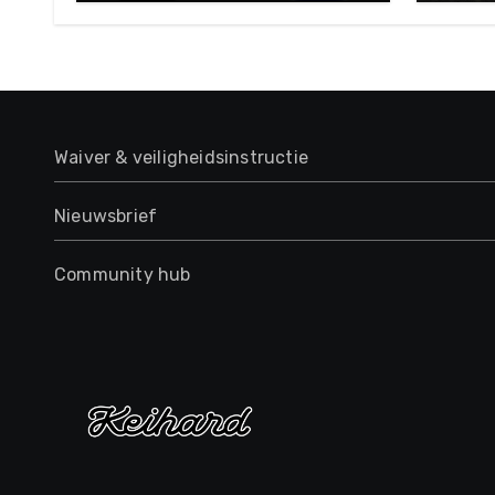
Waiver & veiligheidsinstructie
Nieuwsbrief
Community hub