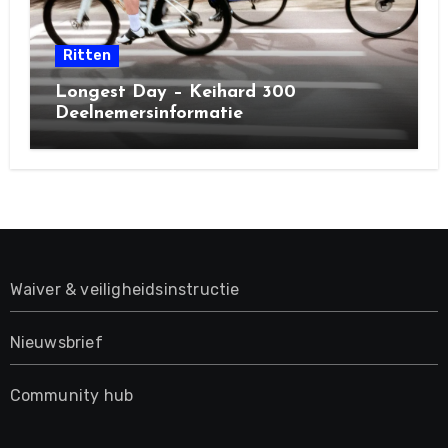
Ritten
Longest Day – Keihard 300
Deelnemersinformatie
Waiver & veiligheidsinstructie
Nieuwsbrief
Community hub