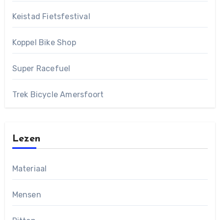
Keistad Fietsfestival
Koppel Bike Shop
Super Racefuel
Trek Bicycle Amersfoort
Lezen
Materiaal
Mensen