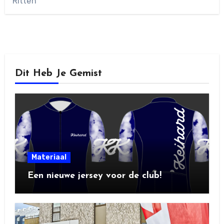
Ritten
Dit Heb Je Gemist
Materiaal
Een nieuwe jersey voor de club!