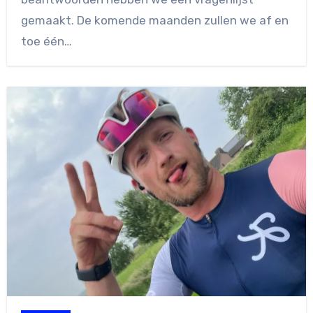
gemaakt. De komende maanden zullen we af en
toe één…