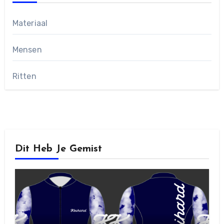
Materiaal
Mensen
Ritten
Dit Heb Je Gemist