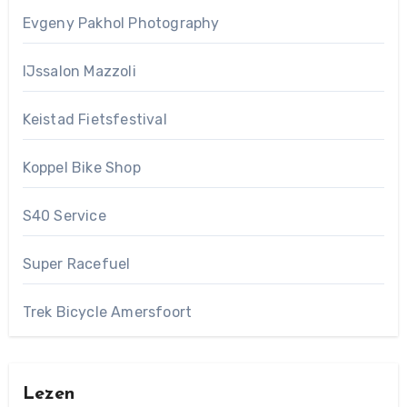
Evgeny Pakhol Photography
IJssalon Mazzoli
Keistad Fietsfestival
Koppel Bike Shop
S40 Service
Super Racefuel
Trek Bicycle Amersfoort
Lezen